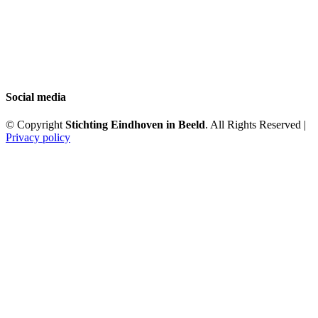
Social media
© Copyright
Stichting Eindhoven in Beeld
. All Rights Reserved |
Privacy policy