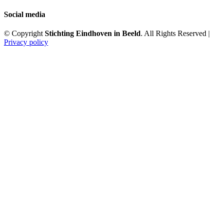
Social media
© Copyright
Stichting Eindhoven in Beeld
. All Rights Reserved |
Privacy policy