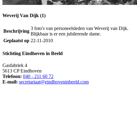
Weverij Van Dijk (1)
3 foto's van personeelsleden van Weverij van Dijk.
Beschrijving
Blijkbaar is er een jubilerende dame.
Geplaatst op
22-11-2010
Stichting Eindhoven in Beeld
Gasfabriek 4
5613 CP Eindhoven
Telefoon:
040 - 211 60 72
E-mail:
secretariaat@eindhoveninbeeld.com