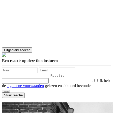
Een reactie op deze foto insturen
Ik heb
de
algemene voorwaarden
gelezen en akkoord bevonden