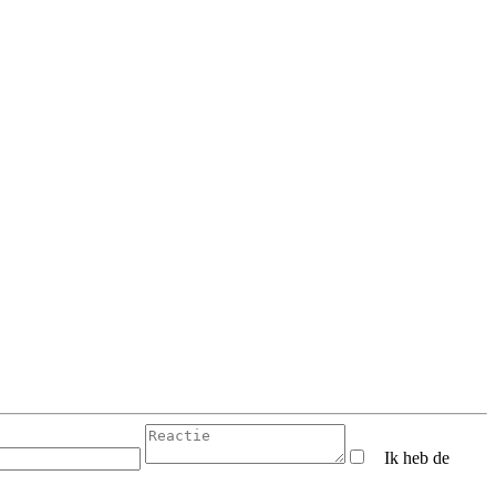
Ik heb de