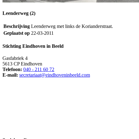
Leenderweg (2)
Beschrijving
Leenderweg met links de Korianderstraat.
Geplaatst op
22-03-2011
Stichting Eindhoven in Beeld
Gasfabriek 4
5613 CP Eindhoven
Telefoon:
040 - 211 60 72
E-mail:
secretariaat@eindhoveninbeeld.com