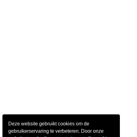
Deze website gebruikt cookies om de
gebruikerservaring te verbeteren. Door onze