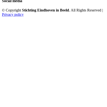
Social media
© Copyright
Stichting Eindhoven in Beeld
. All Rights Reserved |
Privacy policy