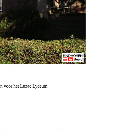
men voor het Luzac Lyceum.