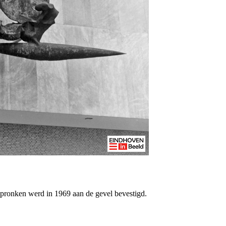
pronken werd in 1969 aan de gevel bevestigd.