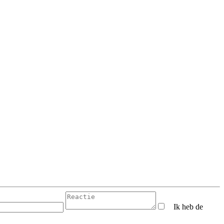
Ik heb de