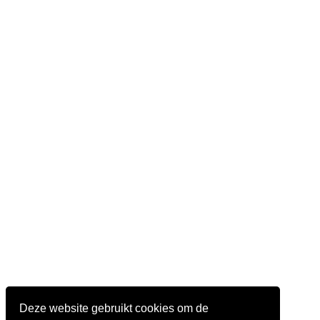
Deze website gebruikt cookies om de