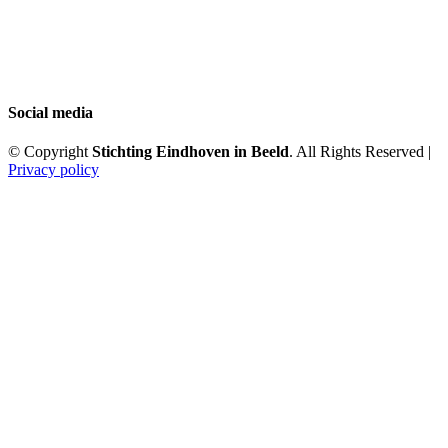
Social media
© Copyright
Stichting Eindhoven in Beeld
. All Rights Reserved |
Privacy policy