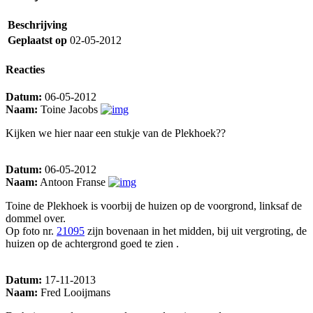
Beschrijving
Geplaatst op
02-05-2012
Reacties
Datum:
06-05-2012
Naam:
Toine Jacobs
Kijken we hier naar een stukje van de Plekhoek??
Datum:
06-05-2012
Naam:
Antoon Franse
Toine de Plekhoek is voorbij de huizen op de voorgrond, linksaf de
dommel over.
Op foto nr.
21095
zijn bovenaan in het midden, bij uit vergroting, de
huizen op de achtergrond goed te zien .
Datum:
17-11-2013
Naam:
Fred Looijmans