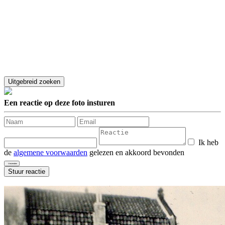
Een reactie op deze foto insturen
Ik heb
de
algemene voorwaarden
gelezen en akkoord bevonden