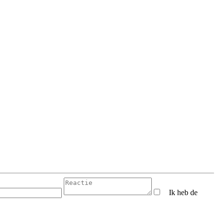
Ik heb de