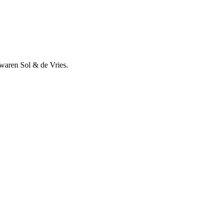
 waren Sol & de Vries.