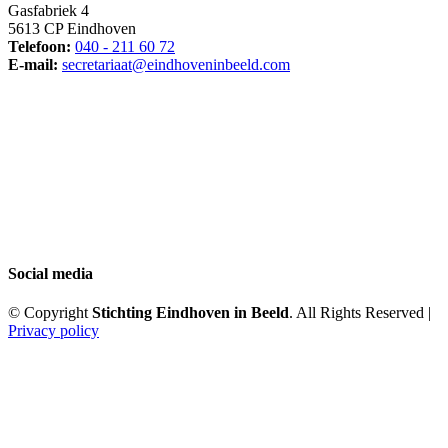
Gasfabriek 4
5613 CP Eindhoven
Telefoon:
040 - 211 60 72
E-mail:
secretariaat@eindhoveninbeeld.com
Social media
© Copyright
Stichting Eindhoven in Beeld
. All Rights Reserved |
Privacy policy