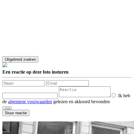
Een reactie op deze foto insturen
Ik heb
de
algemene voorwaarden
gelezen en akkoord bevonden