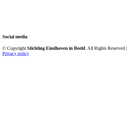
Social media
© Copyright
Stichting Eindhoven in Beeld
. All Rights Reserved |
Privacy policy