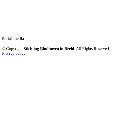
Social media
© Copyright
Stichting Eindhoven in Beeld
. All Rights Reserved |
Privacy policy