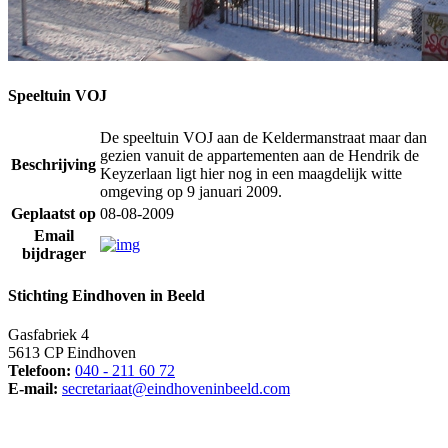
Speeltuin VOJ
De speeltuin VOJ aan de Keldermanstraat maar dan
gezien vanuit de appartementen aan de Hendrik de
Beschrijving
Keyzerlaan ligt hier nog in een maagdelijk witte
omgeving op 9 januari 2009.
Geplaatst op
08-08-2009
Email
bijdrager
Stichting Eindhoven in Beeld
Gasfabriek 4
5613 CP Eindhoven
Telefoon:
040 - 211 60 72
E-mail:
secretariaat@eindhoveninbeeld.com