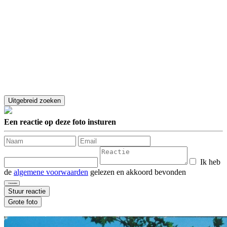
Een reactie op deze foto insturen
Ik heb
de
algemene voorwaarden
gelezen en akkoord bevonden