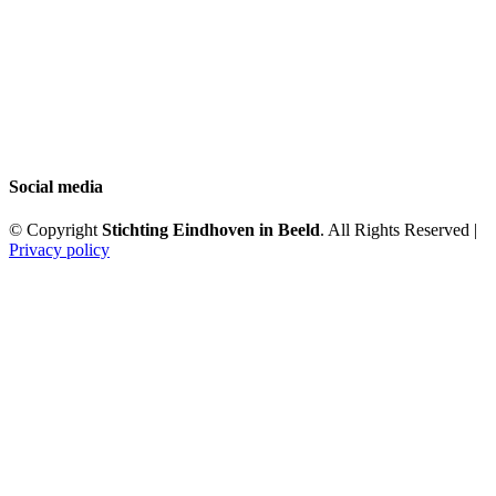
Social media
© Copyright
Stichting Eindhoven in Beeld
. All Rights Reserved |
Privacy policy