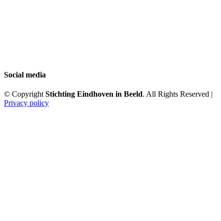
Social media
© Copyright
Stichting Eindhoven in Beeld
. All Rights Reserved |
Privacy policy