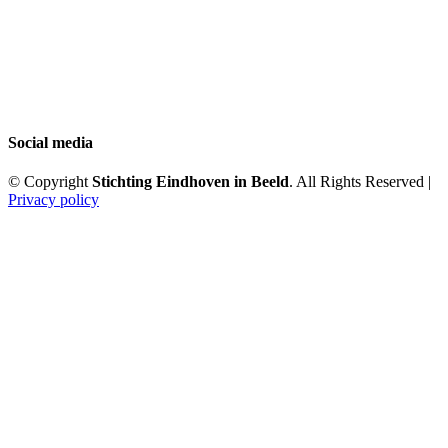
Social media
© Copyright
Stichting Eindhoven in Beeld
. All Rights Reserved |
Privacy policy