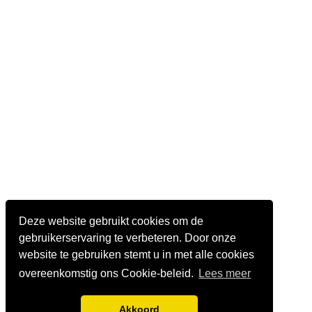
Deze website gebruikt cookies om de
gebruikerservaring te verbeteren. Door onze
website te gebruiken stemt u in met alle cookies
overeenkomstig ons Cookie-beleid.
Lees meer
Akkoord