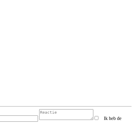
Ik heb de