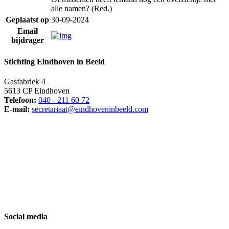
alle namen? (Red.)
Geplaatst op
30-09-2024
Email
bijdrager
Stichting Eindhoven in Beeld
Gasfabriek 4
5613 CP Eindhoven
Telefoon:
040 - 211 60 72
E-mail:
secretariaat@eindhoveninbeeld.com
Social media