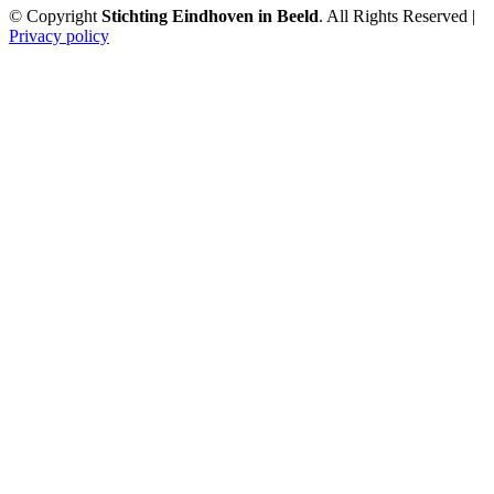
© Copyright
Stichting Eindhoven in Beeld
. All Rights Reserved |
Privacy policy