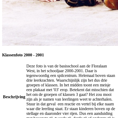
Klassenfoto 2000 - 2001
Deze foto is van de basisschool aan de Floralaan
West, in het schooljaar 2000-2001. Daar is
tegenwoordig een spilcentrum. Helemaal boven staan
drie leerkrachten. Waarschijnlijk zijn het dus drie
groepen of klassen. In het midden toont een meisje
een plakaat met '03' erop. Betekent dat misschien dat
het om de groepen of klassen 3 gaat? Het zou mooi
Beschrijving
zijn als je namen van leerlingen weet te achterhalen.
Stuur in dat geval een reactie en vertel bij elke naam
waar die leerling staat. Er staan kinderen boven op de
stellage en daaronder vier rijen. Dus een aanduiding