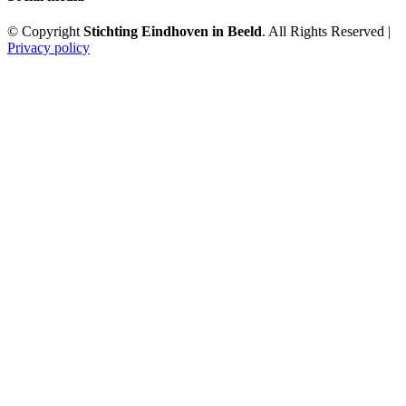
© Copyright
Stichting Eindhoven in Beeld
. All Rights Reserved |
Privacy policy