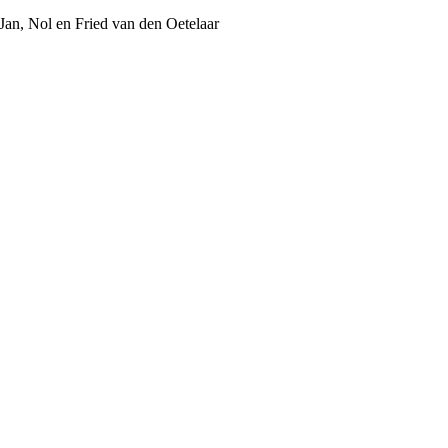
Jan, Nol en Fried van den Oetelaar