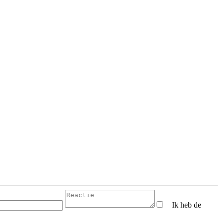
Ik heb de