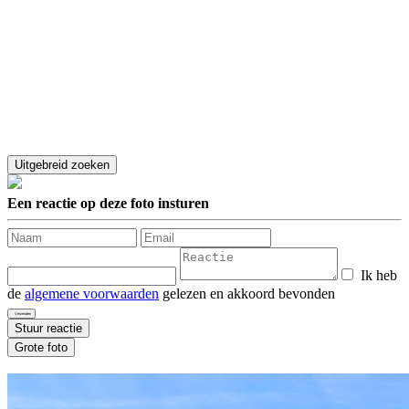
Een reactie op deze foto insturen
Ik heb
de
algemene voorwaarden
gelezen en akkoord bevonden