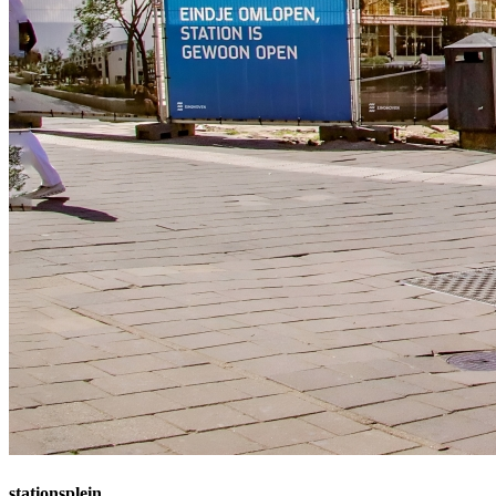
stationsplein