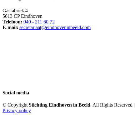
Gasfabriek 4
5613 CP Eindhoven
Telefoon:
040 - 211 60 72
E-mail:
secretariaat@eindhoveninbeeld.com
Social media
© Copyright
Stichting Eindhoven in Beeld
. All Rights Reserved |
Privacy policy