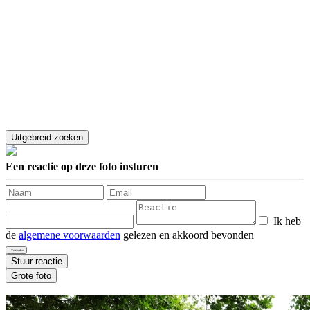
Een reactie op deze foto insturen
Ik heb
de
algemene voorwaarden
gelezen en akkoord bevonden