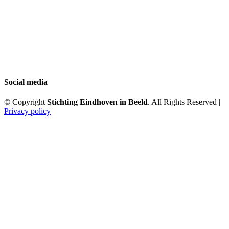
Social media
© Copyright
Stichting Eindhoven in Beeld
. All Rights Reserved |
Privacy policy