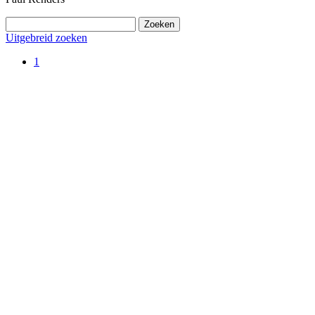
Uitgebreid zoeken
1