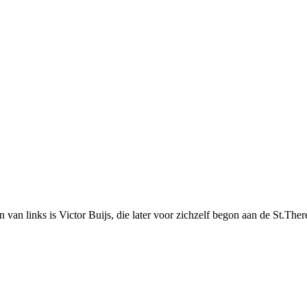
van links is Victor Buijs, die later voor zichzelf begon aan de St.There