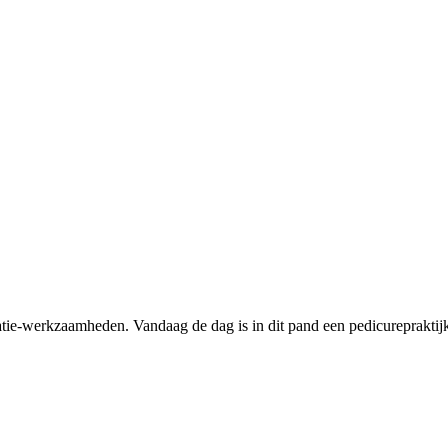
ie-werkzaamheden. Vandaag de dag is in dit pand een pedicurepraktijk g