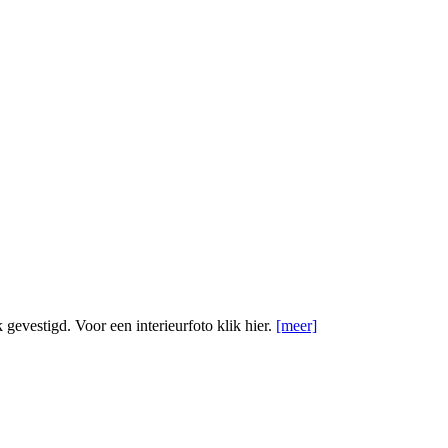
evestigd. Voor een interieurfoto klik hier.
[meer]