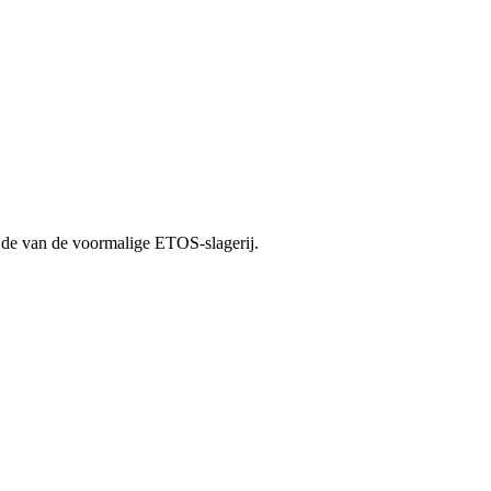
zijde van de voormalige ETOS-slagerij.