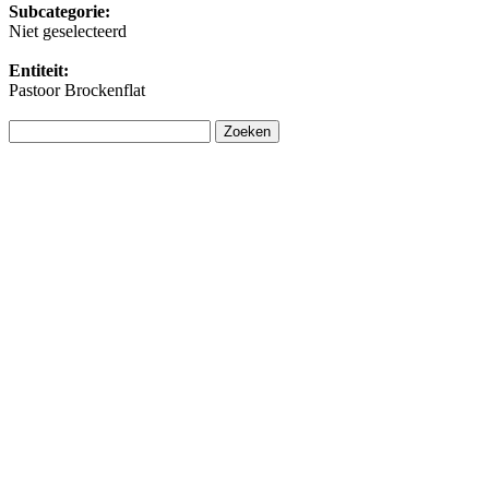
Subcategorie:
Niet geselecteerd
Entiteit:
Pastoor Brockenflat