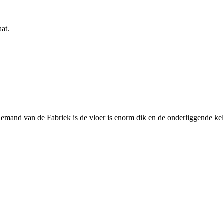
at.
emand van de Fabriek is de vloer is enorm dik en de onderliggende kelde