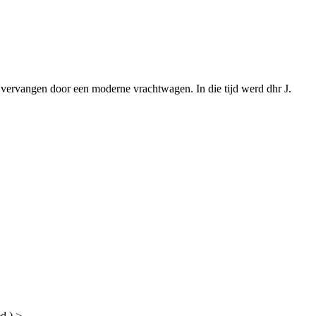
vervangen door een moderne vrachtwagen. In die tijd werd dhr J.
ed.) >