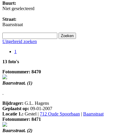
Buurt:
Niet geselecteerd
Straat:
Baarsstraat
Uitgebreid zoeken
1
13 foto's
Fotonummer: 8470
Baarsstraat. (1)
.
Bijdrager:
G.L. Hagens
Geplaatst op:
09-01-2007
Locatie 1.:
Gestel |
712 Oude Spoorbaan
|
Baarsstraat
Fotonummer: 8471
Baarsstraat. (2)