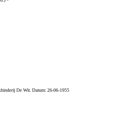
ekbinderij De Wit. Datum: 26-06-1955