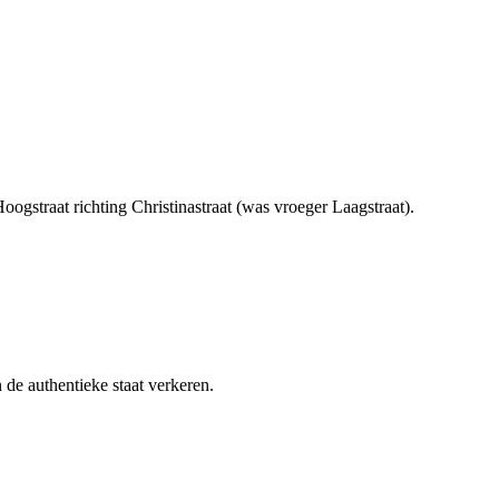
Hoogstraat richting Christinastraat (was vroeger Laagstraat).
 de authentieke staat verkeren.