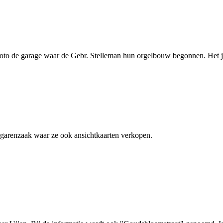
oto de garage waar de Gebr. Stelleman hun orgelbouw begonnen. Het jaa
igarenzaak waar ze ook ansichtkaarten verkopen.