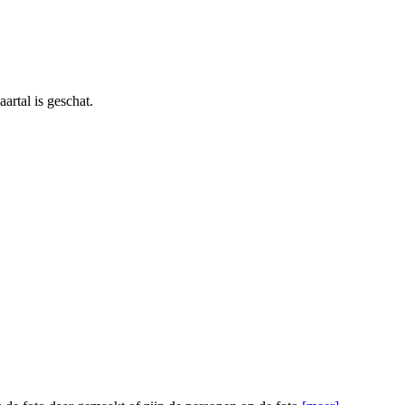
rtal is geschat.