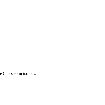
e Goudsbloemstraat te zijn.