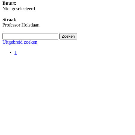
Buurt:
Niet geselecteerd
Straat:
Professor Holstlaan
Uitgebreid zoeken
1