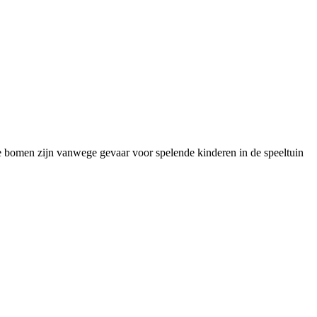
ude bomen zijn vanwege gevaar voor spelende kinderen in de speeltuin