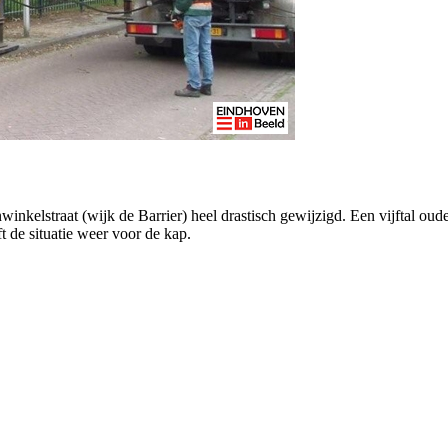
winkelstraat (wijk de Barrier) heel drastisch gewijzigd. Een vijftal o
t de situatie weer voor de kap.