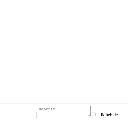
Ik heb de