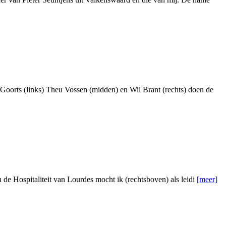
Goorts (links) Theu Vossen (midden) en Wil Brant (rechts) doen de
de Hospitaliteit van Lourdes mocht ik (rechtsboven) als leidi
[meer]