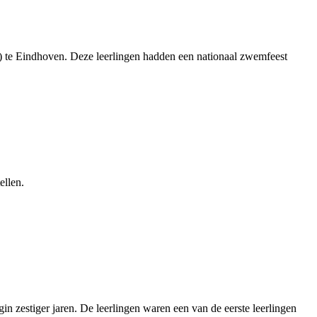
m) te Eindhoven. Deze leerlingen hadden een nationaal zwemfeest
ellen.
 zestiger jaren. De leerlingen waren een van de eerste leerlingen