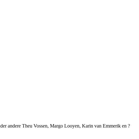
onder andere Theu Vossen, Margo Looyen, Karin van Emmerik en ?