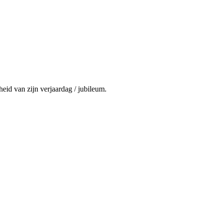
id van zijn verjaardag / jubileum.