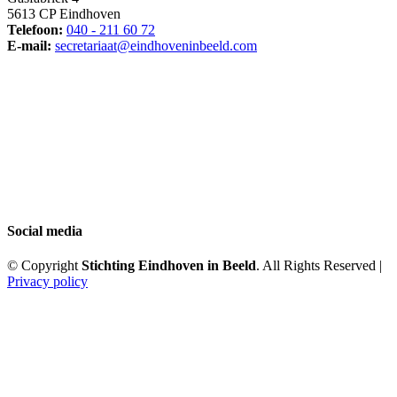
5613 CP Eindhoven
Telefoon:
040 - 211 60 72
E-mail:
secretariaat@eindhoveninbeeld.com
Social media
© Copyright
Stichting Eindhoven in Beeld
. All Rights Reserved |
Privacy policy