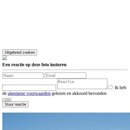
Een reactie op deze foto insturen
Ik heb
de
algemene voorwaarden
gelezen en akkoord bevonden