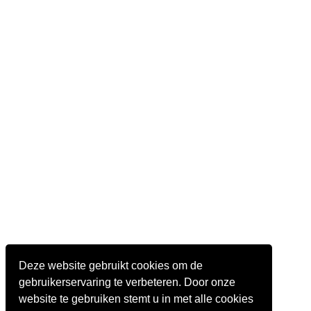
Deze website gebruikt cookies om de
gebruikerservaring te verbeteren. Door onze
website te gebruiken stemt u in met alle cookies