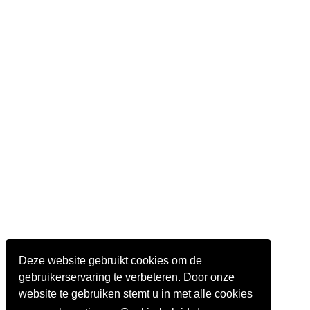
Deze website gebruikt cookies om de
gebruikerservaring te verbeteren. Door onze
website te gebruiken stemt u in met alle cookies