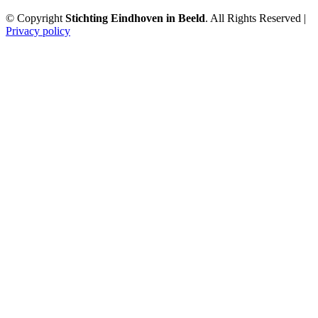
© Copyright
Stichting Eindhoven in Beeld
. All Rights Reserved |
Privacy policy