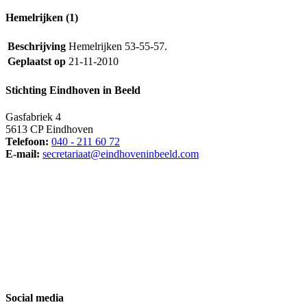
Hemelrijken (1)
Beschrijving
Hemelrijken 53-55-57.
Geplaatst op
21-11-2010
Stichting Eindhoven in Beeld
Gasfabriek 4
5613 CP Eindhoven
Telefoon:
040 - 211 60 72
E-mail:
secretariaat@eindhoveninbeeld.com
Social media