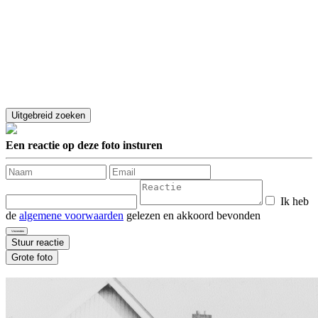
Een reactie op deze foto insturen
Ik heb
de
algemene voorwaarden
gelezen en akkoord bevonden