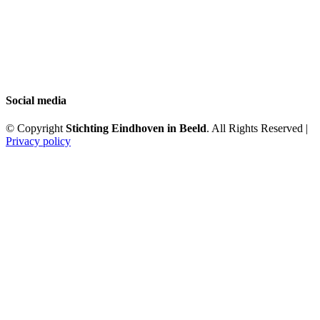
Social media
© Copyright
Stichting Eindhoven in Beeld
. All Rights Reserved |
Privacy policy