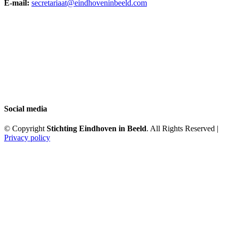
E-mail:
secretariaat@eindhoveninbeeld.com
Social media
© Copyright
Stichting Eindhoven in Beeld
. All Rights Reserved |
Privacy policy