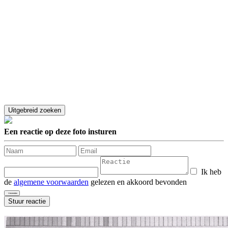
Een reactie op deze foto insturen
Ik heb
de
algemene voorwaarden
gelezen en akkoord bevonden