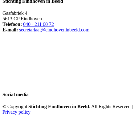
Stichting Eindhoven in Beeld
Gasfabriek 4
5613 CP Eindhoven
Telefoon:
040 - 211 60 72
E-mail:
secretariaat@eindhoveninbeeld.com
Social media
© Copyright
Stichting Eindhoven in Beeld
. All Rights Reserved |
Privacy policy