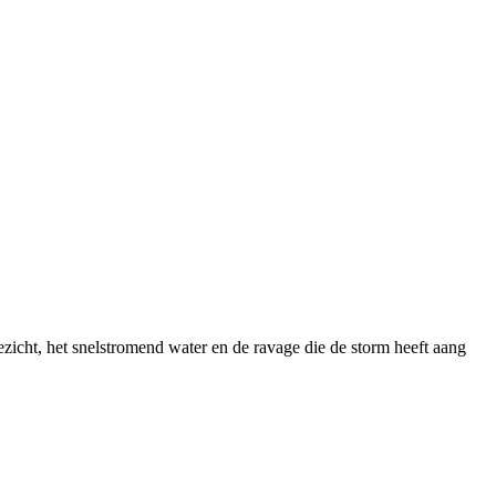
icht, het snelstromend water en de ravage die de storm heeft aang