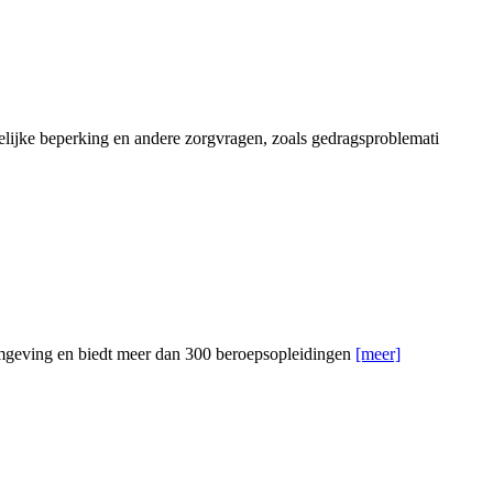
lijke beperking en andere zorgvragen, zoals gedragsproblemati
omgeving en biedt meer dan 300 beroepsopleidingen
[meer]