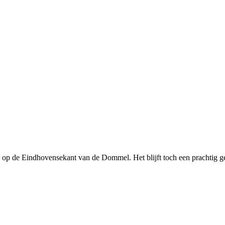
p de Eindhovensekant van de Dommel. Het blijft toch een prachtig gez