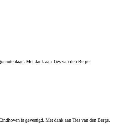
gonautenlaan. Met dank aan Ties van den Berge.
Eindhoven is gevestigd. Met dank aan Ties van den Berge.