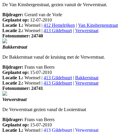
De Van Kinsbergenstraat, gezien vanuit de Verwerstraat.
Bijdrager:
Gerard van de Vorle
Geplaatst op:
12-07-2010
Locatie 1.:
Woensel |
412 Hemelrijken
|
Van Kinsbergenstraat
Locatie 2.:
Woensel |
413 Gildebuurt
|
Verwerstraat
Fotonummer: 24740
Bakkerstraat
De Bakkerstraat vanaf de kruising met de Verwerstraat.
Bijdrager:
Frans van Beers
Geplaatst op:
15-07-2010
Locatie 1.:
Woensel |
413 Gildebuurt
|
Bakkerstraat
Locatie 2.:
Woensel |
413 Gildebuurt
|
Verwerstraat
Fotonummer: 24741
Verwerstraat
De Verwerstraat gezien vanaf de Looierstraat
Bijdrager:
Frans van Beers
Geplaatst op:
15-07-2010
Locatie 1.:
Woensel |
413 Gildebuurt
|
Verwerstraat