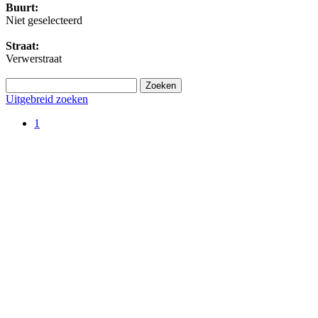
Buurt:
Niet geselecteerd
Straat:
Verwerstraat
Uitgebreid zoeken
1