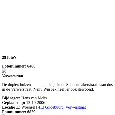
28 foto's
Fotonummer: 6468
Verwerstraat
De duplex huizen aan het pleintje in de Schoenmakerstraat staan dus
in de Verwerstraat. Nelly Wijsbek heeft er ook gewoond.
Bijdrager:
Hans van Melis
Geplaatst op:
13-10-2006
Locatie 1.:
Woensel |
413 Gildebuurt
|
Verwerstraat
Fotonummer: 6829