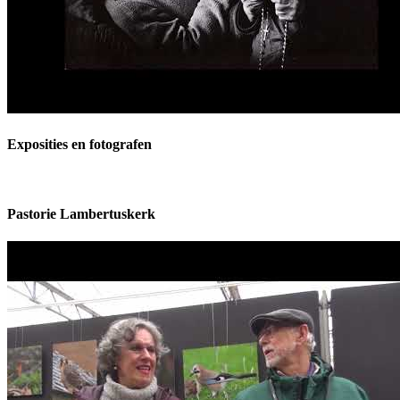
Exposities en fotografen
Pastorie Lambertuskerk