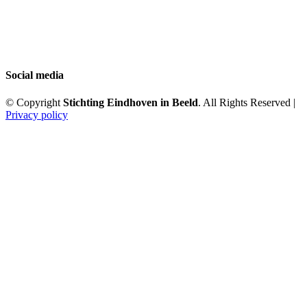
Social media
© Copyright
Stichting Eindhoven in Beeld
. All Rights Reserved |
Privacy policy