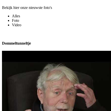
Bekijk hier onze nieuwste foto's
Alles
Foto
Video
Dommeltunneltje