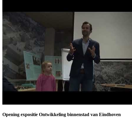
Opening expositie Ontwikkeling binnenstad van Eindhoven