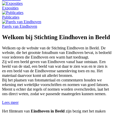
Exposities
Publicaties
Parels van Eindhoven
Welkom bij Stichting Eindhoven in Beeld
Welkom op de website van de Stichting Eindhoven in Beeld. De
website, die het grootste fotoalbum van Eindhoven bevat, is bedoeld
voor iedereen die Eindhoven een warm hart toedraagt.
Zij wil een beeld geven van Eindhoven vanaf haar ontstaan. Een
beeld van de stad, een beeld van wat daar te zien was en te zien is
en een beeld van de Eindhovense samenleving toen en nu. Het
materiaal daarvoor komt uit allerlei bronnen.
Bij het plaatsen van fotomateriaal en commentaren houden we
rekening met wettelijke voorschriften en normen van goed fatsoen.
Meent u echter dat regels of normen worden overschreden, laat het
ons direct weten, zodat we passende maatregelen kunnen nemen.
Lees meer
Het filmteam van
Eindhoven in Beeld
zijn bezig met het maken