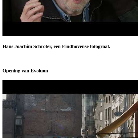
Hans Joachim Schröter, een Eindhovense fotograaf.
Opening van Evoluon