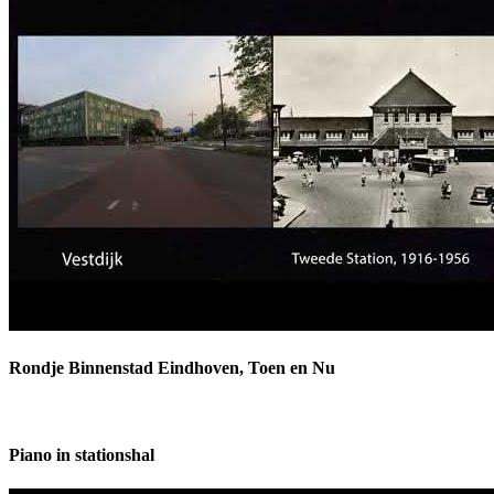
Rondje Binnenstad Eindhoven, Toen en Nu
Piano in stationshal