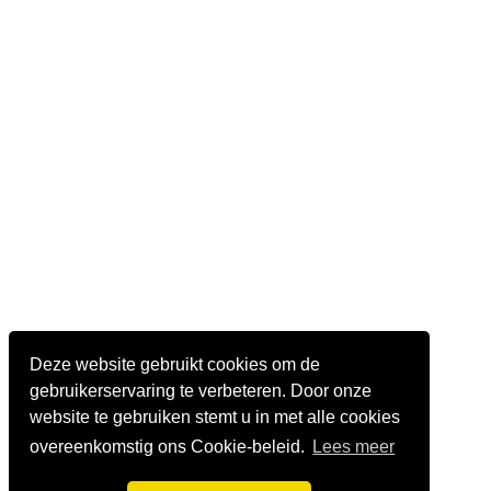
Deze website gebruikt cookies om de
gebruikerservaring te verbeteren. Door onze
website te gebruiken stemt u in met alle cookies
overeenkomstig ons Cookie-beleid.
Lees meer