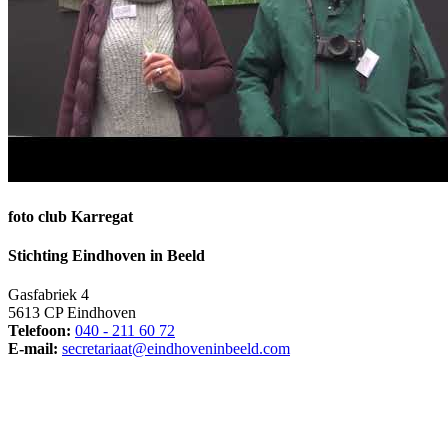
foto club Karregat
Stichting Eindhoven in Beeld
Gasfabriek 4
5613 CP Eindhoven
Telefoon:
040 - 211 60 72
E-mail:
secretariaat@eindhoveninbeeld.com