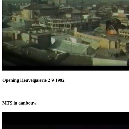
Opening Heuvelgalerie 2-9-1992
MTS in aanbouw