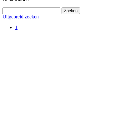
Uitgebreid zoeken
1