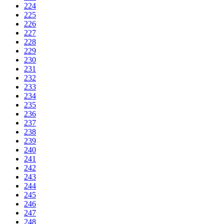
224
225
226
227
228
229
230
231
232
233
234
235
236
237
238
239
240
241
242
243
244
245
246
247
248