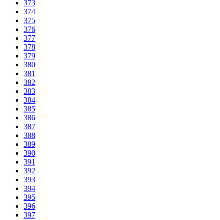
373
374
375
376
377
378
379
380
381
382
383
384
385
386
387
388
389
390
391
392
393
394
395
396
397