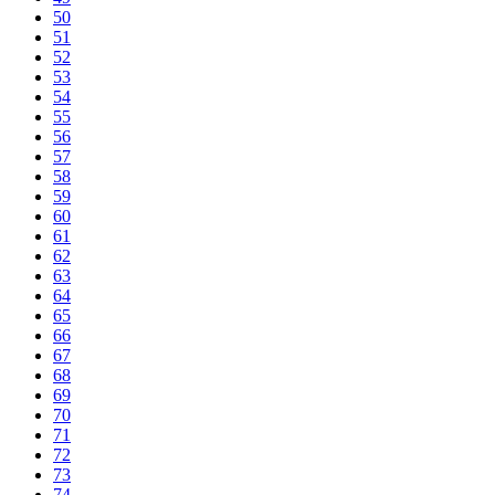
50
51
52
53
54
55
56
57
58
59
60
61
62
63
64
65
66
67
68
69
70
71
72
73
74