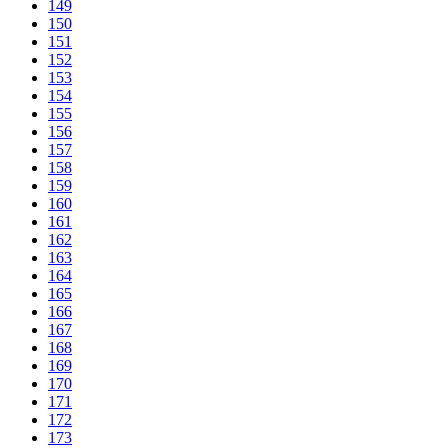
149
150
151
152
153
154
155
156
157
158
159
160
161
162
163
164
165
166
167
168
169
170
171
172
173