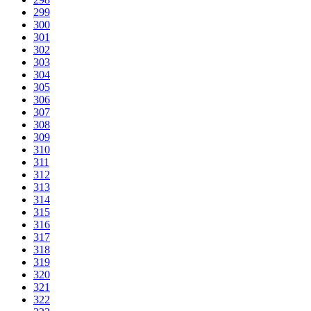
299
300
301
302
303
304
305
306
307
308
309
310
311
312
313
314
315
316
317
318
319
320
321
322