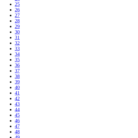
25
26
27
28
29
30
31
32
33
34
35
36
37
38
39
40
41
42
43
44
45
46
47
48
49