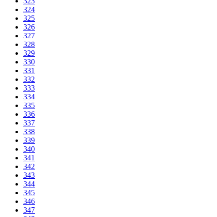
323
324
325
326
327
328
329
330
331
332
333
334
335
336
337
338
339
340
341
342
343
344
345
346
347