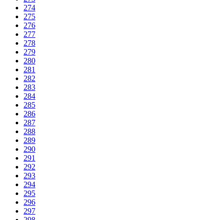
274
275
276
277
278
279
280
281
282
283
284
285
286
287
288
289
290
291
292
293
294
295
296
297
298