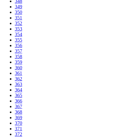
348
349
350
351
352
353
354
355
356
357
358
359
360
361
362
363
364
365
366
367
368
369
370
371
372