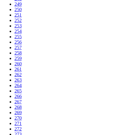
249
250
251
252
253
254
255
256
257
258
259
260
261
262
263
264
265
266
267
268
269
270
271
272
273