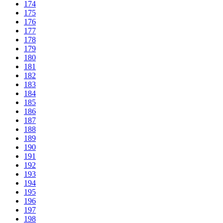
174
175
176
177
178
179
180
181
182
183
184
185
186
187
188
189
190
191
192
193
194
195
196
197
198