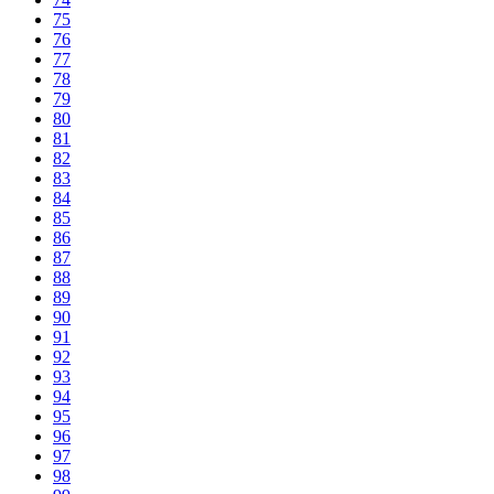
75
76
77
78
79
80
81
82
83
84
85
86
87
88
89
90
91
92
93
94
95
96
97
98