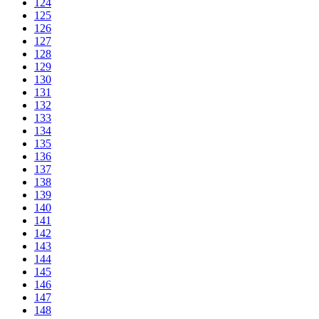
124
125
126
127
128
129
130
131
132
133
134
135
136
137
138
139
140
141
142
143
144
145
146
147
148