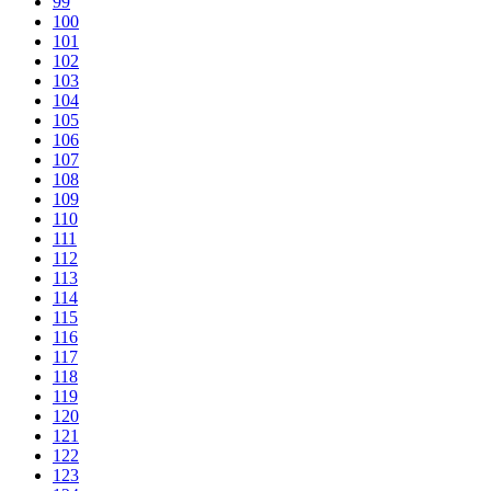
99
100
101
102
103
104
105
106
107
108
109
110
111
112
113
114
115
116
117
118
119
120
121
122
123