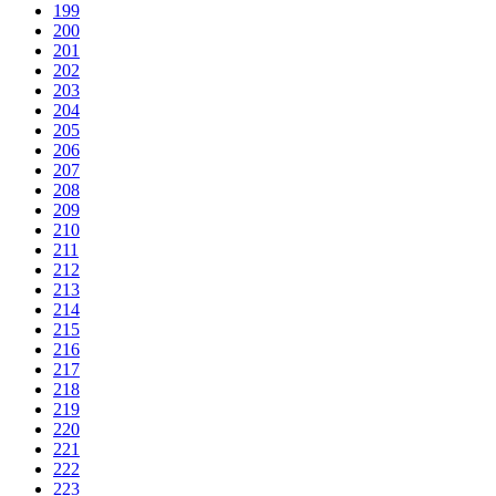
199
200
201
202
203
204
205
206
207
208
209
210
211
212
213
214
215
216
217
218
219
220
221
222
223