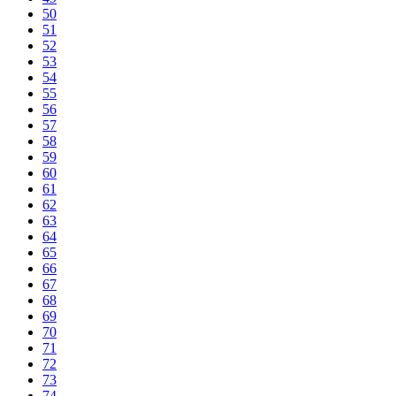
50
51
52
53
54
55
56
57
58
59
60
61
62
63
64
65
66
67
68
69
70
71
72
73
74