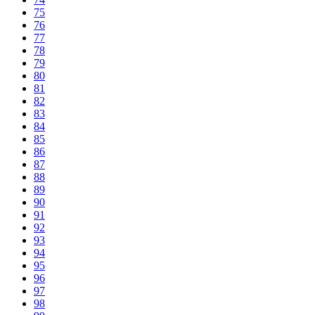
75
76
77
78
79
80
81
82
83
84
85
86
87
88
89
90
91
92
93
94
95
96
97
98